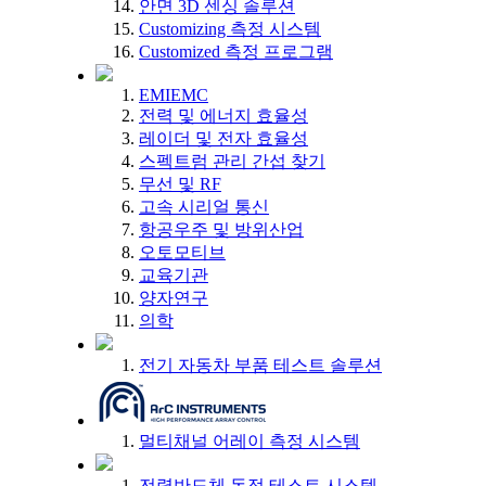
안면 3D 센싱 솔루션
Customizing 측정 시스템
Customized 측정 프로그램
EMIEMC
전력 및 에너지 효율성
레이더 및 전자 효율성
스펙트럼 관리 간섭 찾기
무선 및 RF
고속 시리얼 통신
항공우주 및 방위산업
오토모티브
교육기관
양자연구
의학
전기 자동차 부품 테스트 솔루션
멀티채널 어레이 측정 시스템
전력반도체 동적 테스트 시스템