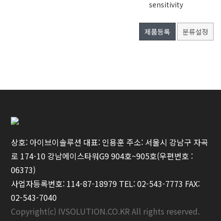
sensitivity
제품등록
분류설정
상호: 아이브이솔루션 대표: 인용훈 주소: 서울시 강남구 자곡
로 174-10 강남에이스타워G9 904호~905호(우편번호 :
06373)
사업자등록번호: 114-87-18979 TEL: 02-543-7773 FAX:
02-543-7040
Copyright(c) IVSOLUTION.CO.KR All rights reserved.